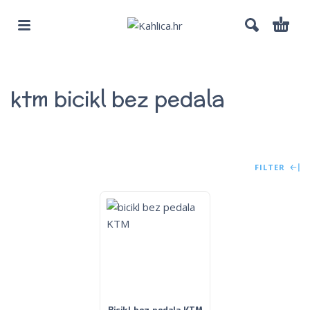
ktm bicikl bez pedala
FILTER