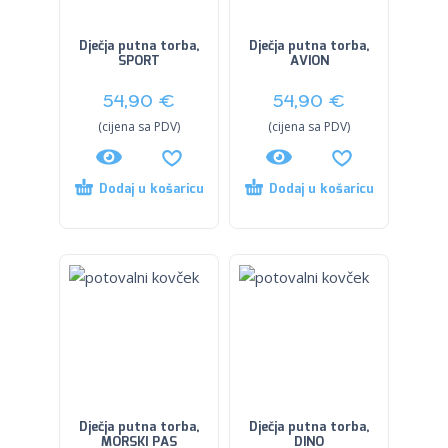
Dječja putna torba,
Dječja putna torba,
SPORT
AVION
54,90
€
54,90
€
(cijena sa PDV)
(cijena sa PDV)
Dodaj u košaricu
Dodaj u košaricu
Dječja putna torba,
Dječja putna torba,
MORSKI PAS
DINO