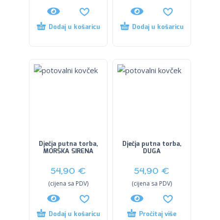
Dodaj u košaricu
Dodaj u košaricu
Dječja putna torba,
Dječja putna torba,
MORSKA SIRENA
DUGA
54,90
€
54,90
€
(cijena sa PDV)
(cijena sa PDV)
Dodaj u košaricu
Pročitaj više