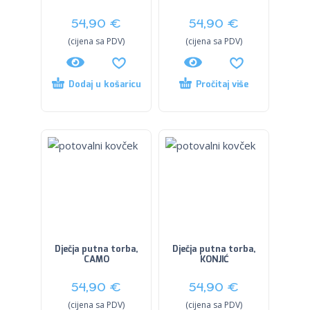
54,90
€
54,90
€
(cijena sa PDV)
(cijena sa PDV)
Dodaj u košaricu
Pročitaj više
Dječja putna torba,
Dječja putna torba,
CAMO
KONJIĆ
54,90
€
54,90
€
(cijena sa PDV)
(cijena sa PDV)