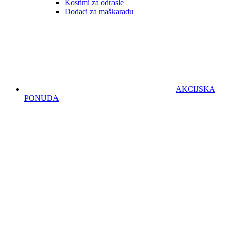
Kostimi za odrasle
Dodaci za maškaradu
AKCIJSKA
PONUDA